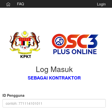
FAQ
Login
Log Masuk
SEBAGAI KONTRAKTOR
ID Pengguna