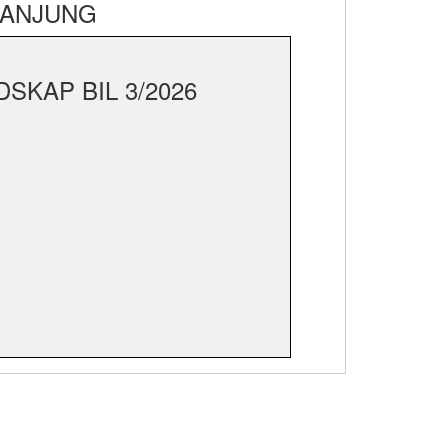
MANJUNG
SKAP BIL 3/2026