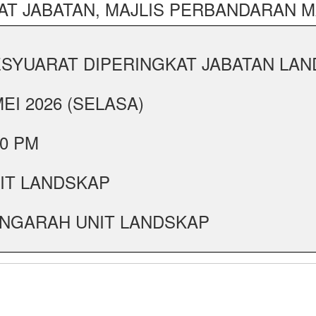
AT JABATAN, MAJLIS PERBANDARAN 
SYUARAT DIPERINGKAT JABATAN LAND
MEI 2026 (SELASA)
00 PM
IT LANDSKAP
NGARAH UNIT LANDSKAP