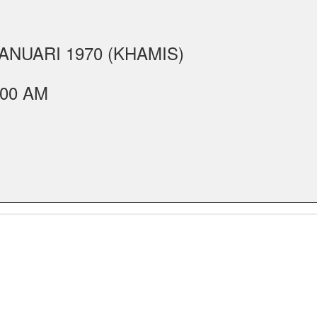
JANUARI 1970 (KHAMIS)
:00 AM