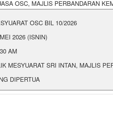
ASA OSC, MAJLIS PERBANDARAN K
SYUARAT OSC BIL 10/2026
 MEI 2026 (ISNIN)
:30 AM
LIK MESYUARAT SRI INTAN, MAJLIS 
NG DIPERTUA