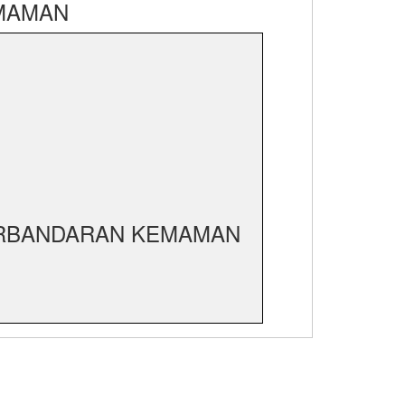
EMAMAN
PERBANDARAN KEMAMAN