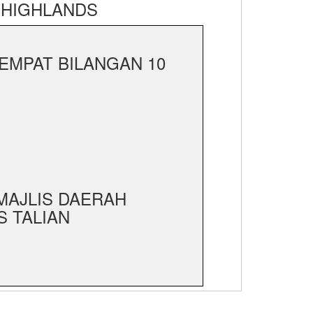
 HIGHLANDS
EMPAT BILANGAN 10
 MAJLIS DAERAH
 TALIAN