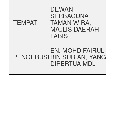
DEWAN
SERBAGUNA
TEMPAT
TAMAN WIRA,
:
MAJLIS DAERAH
LABIS
EN. MOHD FAIRUL
PENGERUSI
BIN SURIAN, YANG
:
DIPERTUA MDL