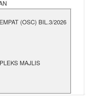
AN
PAT (OSC) BIL.3/2026
PLEKS MAJLIS