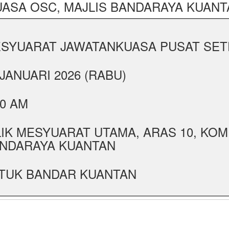
ASA OSC, MAJLIS BANDARAYA KUANT
SYUARAT JAWATANKUASA PUSAT SETEM
 JANUARI 2026 (RABU)
30 AM
LIK MESYUARAT UTAMA, ARAS 10, KOM
NDARAYA KUANTAN
TUK BANDAR KUANTAN