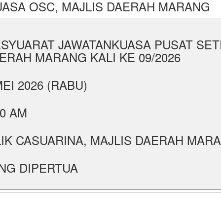
ASA OSC, MAJLIS DAERAH MARANG
SYUARAT JAWATANKUASA PUSAT SETE
ERAH MARANG KALI KE 09/2026
MEI 2026 (RABU)
30 AM
LIK CASUARINA, MAJLIS DAERAH MAR
NG DIPERTUA