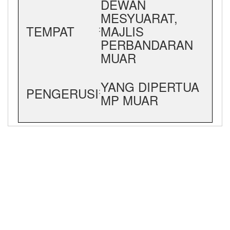
DEWAN
MESYUARAT,
TEMPAT
MAJLIS
:
PERBANDARAN
MUAR
YANG DIPERTUA
PENGERUSI
:
MP MUAR