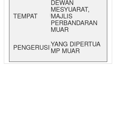
DEWAN
MESYUARAT,
TEMPAT
MAJLIS
:
PERBANDARAN
MUAR
YANG DIPERTUA
PENGERUSI
:
MP MUAR