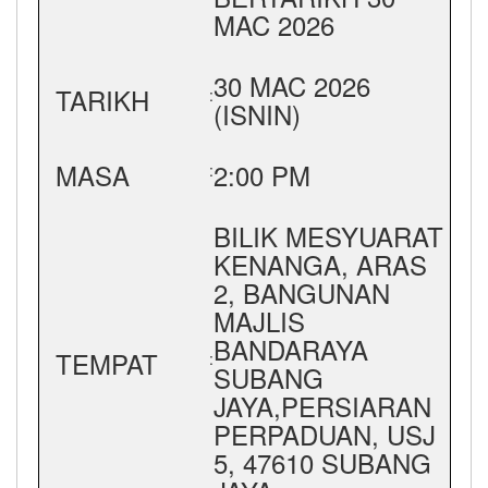
MAC 2026
30 MAC 2026
TARIKH
:
(ISNIN)
MASA
2:00 PM
:
BILIK MESYUARAT
KENANGA, ARAS
2, BANGUNAN
MAJLIS
BANDARAYA
TEMPAT
:
SUBANG
JAYA,PERSIARAN
PERPADUAN, USJ
5, 47610 SUBANG