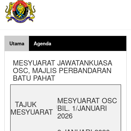
Utama
Agenda
MESYUARAT JAWATANKUASA
OSC, MAJLIS PERBANDARAN
BATU PAHAT
MESYUARAT OSC
TAJUK
BIL. 1/JANUARI
:
MESYUARAT
2026