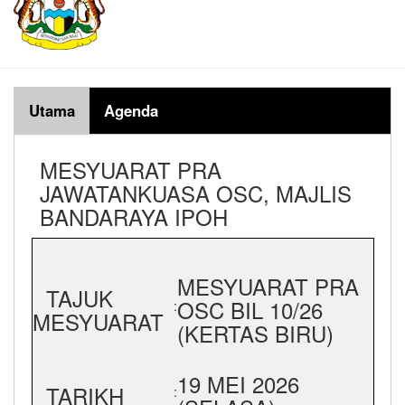
Utama
Agenda
MESYUARAT PRA
JAWATANKUASA OSC, MAJLIS
BANDARAYA IPOH
MESYUARAT PRA
TAJUK
OSC BIL 10/26
:
MESYUARAT
(KERTAS BIRU)
19 MEI 2026
TARIKH
: