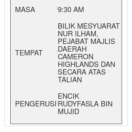
MASA
9:30 AM
:
BILIK MESYUARAT
NUR ILHAM,
PEJABAT MAJLIS
DAERAH
TEMPAT
:
CAMERON
HIGHLANDS DAN
SECARA ATAS
TALIAN
ENCIK
PENGERUSI
RUDYFASLA BIN
:
MUJID