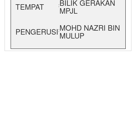
BILIK GERAKAN
TEMPAT
:
MPJL
MOHD NAZRI BIN
PENGERUSI
:
MULUP