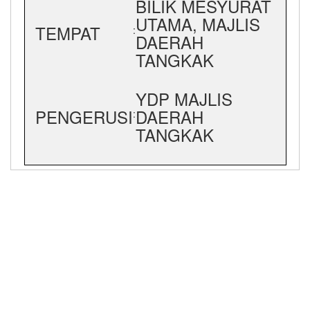
BILIK MESYURAT
UTAMA, MAJLIS
TEMPAT
:
DAERAH
TANGKAK
YDP MAJLIS
PENGERUSI
DAERAH
:
TANGKAK