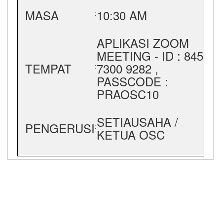
MASA
10:30 AM
:
APLIKASI ZOOM
MEETING - ID : 845
TEMPAT
7300 9282 ,
:
PASSCODE :
PRAOSC10
SETIAUSAHA /
PENGERUSI
:
KETUA OSC